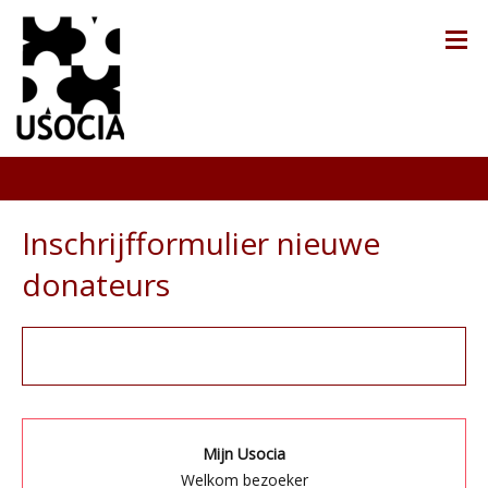
Inschrijfformulier nieuwe
donateurs
Mijn Usocia
Welkom bezoeker