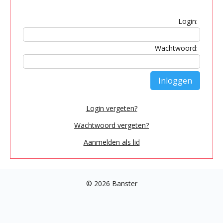
Login:
Wachtwoord:
Login vergeten?
Wachtwoord vergeten?
Aanmelden als lid
© 2026 Banster